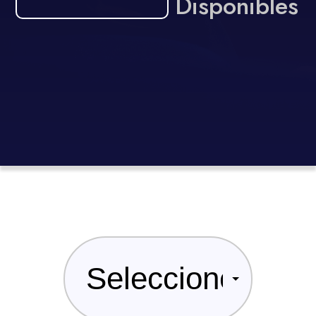
Disponibles